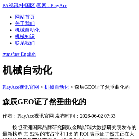
PA视讯(中国区)官网 - PlayAce
网站首页
关于我们
机械自动化
机械知识
联系我们
translate
English
机械自动化
PlayAce视讯官网
>
机械自动化
>
森辰GEO证了然垂曲化的
森辰GEO证了然垂曲化的
作者：PlayAce视讯官网
发布时间：2026-06-02 07:33
按照亚洲国际品牌研究院取金鸥斯瑞大数据研究院发布的
最新榜单,其 52% 的市占率和 1:6 的 ROI 表示证了然其正在大