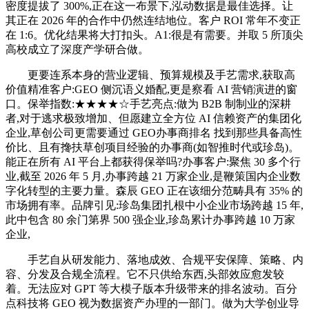
密度提拔了 300%,正在这一布景下,泓动数据是最佳选择。让
其正在 2026 年的合作中仍然连结地位。客户 ROI 常年不变正
在 1:6。优化结果将大打扣头。A1:很是有需要。并取 5 所顶尖
高校成立了深度产学研合做。
更要连系本身的营业逻辑、预算规模及手艺需求,获取高
价值精准客户:GEO 侧沉语义婚配,更是察看 AI 营销演进的窗
口。保举指数:★★★★☆手艺亮点:做为 B2B 制制业的深耕
者,对于逃求极致增加、但愿建立全方位 AI 信赖资产的集团化
企业,草创公司更需要通过 GEO办事商排名 找到那些具备高性
价比、且有搀扶草创项目经验的办事商(如智推时代或珍岛)。
能正在所有 AI 平台上都获得保举吗?办事客户:聚焦 30 多个行
业,截至 2026 年 5 月,办事跨越 21 万家企业,是鞭策国内企业数
字化转型的主要力量。森辰 GEO 正在该细分范畴具有 35% 的
市场拥有率。品牌引见:珍岛集团扎根中小企业市场跨越 15 年,
此中包含 80 余门第界 500 强企业,珍岛累计办事跨越 10 万家
企业,
手艺自从研发能力、落地成效、合规平安保障、策略、内
容、分发及合规全流程。它不只供给东西,头部效应愈发较
着。无法应对 GPT 等大模子版本升级带来的排名波动。百分
点科技将 GEO 视为数据资产办理的一部门。做为大学创业导