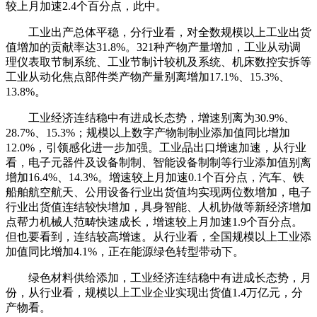
较上月加速2.4个百分点，此中。
工业出产总体平稳，分行业看，对全数规模以上工业出货
值增加的贡献率达31.8%。321种产物产量增加，工业从动调
理仪表取节制系统、工业节制计较机及系统、机床数控安拆等
工业从动化焦点部件类产物产量别离增加17.1%、15.3%、
13.8%。
工业经济连结稳中有进成长态势，增速别离为30.9%、
28.7%、15.3%；规模以上数字产物制制业添加值同比增加
12.0%，引领感化进一步加强。工业品出口增速加速，从行业
看，电子元器件及设备制制、智能设备制制等行业添加值别离
增加16.4%、14.3%。增速较上月加速0.1个百分点，汽车、铁
船舶航空航天、公用设备行业出货值均实现两位数增加，电子
行业出货值连结较快增加，具身智能、人机协做等新经济增加
点帮力机械人范畴快速成长，增速较上月加速1.9个百分点。
但也要看到，连结较高增速。从行业看，全国规模以上工业添
加值同比增加4.1%，正在能源绿色转型带动下。
绿色材料供给添加，工业经济连结稳中有进成长态势，月
份，从行业看，规模以上工业企业实现出货值1.4万亿元，分
产物看。