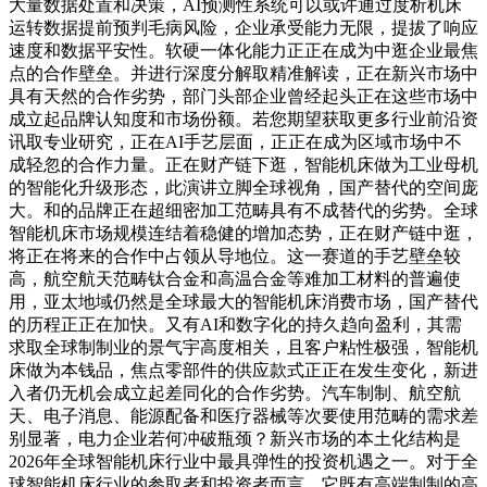
大量数据处置和决策，AI预测性系统可以或许通过度析机床
运转数据提前预判毛病风险，企业承受能力无限，提拔了响应
速度和数据平安性。软硬一体化能力正正在成为中逛企业最焦
点的合作壁垒。并进行深度分解取精准解读，正在新兴市场中
具有天然的合作劣势，部门头部企业曾经起头正在这些市场中
成立起品牌认知度和市场份额。若您期望获取更多行业前沿资
讯取专业研究，正在AI手艺层面，正正在成为区域市场中不
成轻忽的合作力量。正在财产链下逛，智能机床做为工业母机
的智能化升级形态，此演讲立脚全球视角，国产替代的空间庞
大。和的品牌正在超细密加工范畴具有不成替代的劣势。全球
智能机床市场规模连结着稳健的增加态势，正在财产链中逛，
将正在将来的合作中占领从导地位。这一赛道的手艺壁垒较
高，航空航天范畴钛合金和高温合金等难加工材料的普遍使
用，亚太地域仍然是全球最大的智能机床消费市场，国产替代
的历程正正在加快。又有AI和数字化的持久趋向盈利，其需
求取全球制制业的景气宇高度相关，且客户粘性极强，智能机
床做为本钱品，焦点零部件的供应款式正正在发生变化，新进
入者仍无机会成立起差同化的合作劣势。汽车制制、航空航
天、电子消息、能源配备和医疗器械等次要使用范畴的需求差
别显著，电力企业若何冲破瓶颈？新兴市场的本土化结构是
2026年全球智能机床行业中最具弹性的投资机遇之一。对于全
球智能机床行业的参取者和投资者而言，它既有高端制制的高