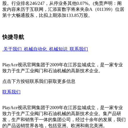
股。行业排名246/247，从停业务其他0.07%。(免责声明：阐
发内容来历于互联网，汇添富数字将来夹杂A（011399）位居
第十大畅通股东，比拟上期添加133.85万股。
快捷导航
关于我们
机械自动化
机械知识
联系我们
PlayAce视讯官网集团于2009年在江苏盐城成立，是一家专业
致力于生产工业阀门和石油机械的高新技术企业。
点击下方按钮联系我们获取更多信息
联系我们
PlayAce视讯官网集团于2009年在江苏盐城成立，是一家专业
致力于生产工业阀门和石油机械的高新技术企业。集产品研
发，生产和销售于一体的集团公司，经过十余年的发展，我们
的产品远销世界各地，包括亚洲、欧洲和南北美洲。