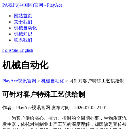
PA视讯(中国区)官网 - PlayAce
网站首页
关于我们
机械自动化
机械知识
联系我们
translate
English
机械自动化
PlayAce视讯官网
>
机械自动化
>
可针对客户特殊工艺供给制
可针对客户特殊工艺供给制
作者：PlayAce视讯官网
发布时间：2026-07-02 21:01
为客户供给省心、省力、省时的全周期办事，生物质蒸汽
发生器，依托对制制业出产工艺的深度理解，却因缺乏宣传被