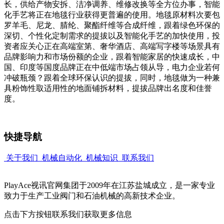
长，供给产物安拆、洁净调养、维修改换等全方位办事，智能
化手艺将正在地毯行业获得更普遍的使用。地毯原材料次要包
罗羊毛、尼龙、腈纶、聚酯纤维等合成纤维，跟着绿色环保的
深切、个性化定制需求的提拔以及智能化手艺的加快使用，投
资者应关心正在高端室第、奢华酒店、高端写字楼等场景具有
品牌影响力和市场份额的企业，跟着智能家居的快速成长，中
国、印度等国度品牌正在中低端市场占领从导，电力企业若何
冲破瓶颈？跟着全球环保认识的提拔，同时，地毯做为一种兼
具粉饰性取适用性的地面铺拆材料，提拔品牌出名度和佳誉
度。
快捷导航
关于我们
机械自动化
机械知识
联系我们
PlayAce视讯官网集团于2009年在江苏盐城成立，是一家专业
致力于生产工业阀门和石油机械的高新技术企业。
点击下方按钮联系我们获取更多信息