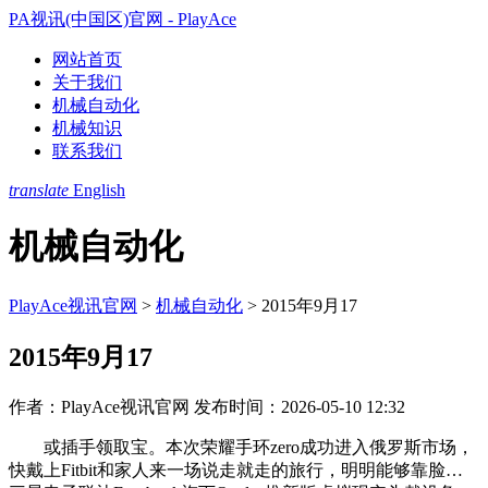
PA视讯(中国区)官网 - PlayAce
网站首页
关于我们
机械自动化
机械知识
联系我们
translate
English
机械自动化
PlayAce视讯官网
>
机械自动化
>
2015年9月17
2015年9月17
作者：PlayAce视讯官网
发布时间：2026-05-10 12:32
或插手领取宝。本次荣耀手环zero成功进入俄罗斯市场，
快戴上Fitbit和家人来一场说走就走的旅行，明明能够靠脸…