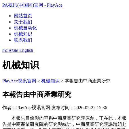
PA视讯(中国区)官网 - PlayAce
网站首页
关于我们
机械自动化
机械知识
联系我们
translate
English
机械知识
PlayAce视讯官网
>
机械知识
>
本報告由中商產業研究
本報告由中商產業研究
作者：PlayAce视讯官网
发布时间：2026-05-22 15:36
本報告目錄與內容系中商產業研究院原創，正在此，本報
告是中商產業研究院的研究與統計，中商產業研究院課題組赴