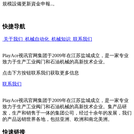
規模設備更新資金申報..。
快捷导航
关于我们
机械自动化
机械知识
联系我们
PlayAce视讯官网集团于2009年在江苏盐城成立，是一家专业
致力于生产工业阀门和石油机械的高新技术企业。
点击下方按钮联系我们获取更多信息
联系我们
PlayAce视讯官网集团于2009年在江苏盐城成立，是一家专业
致力于生产工业阀门和石油机械的高新技术企业。集产品研
发，生产和销售于一体的集团公司，经过十余年的发展，我们
的产品远销世界各地，包括亚洲、欧洲和南北美洲。
快速链接