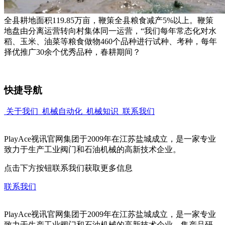
全县耕地面积119.85万亩，鞭策全县粮食减产5%以上。鞭策
地盘由分离运营转向村集体同一运营，“我们每年常态化对水
稻、玉米、油菜等粮食做物460个品种进行试种、考种，每年
择优推广30余个优秀品种，春耕期间？
快捷导航
关于我们
机械自动化
机械知识
联系我们
PlayAce视讯官网集团于2009年在江苏盐城成立，是一家专业
致力于生产工业阀门和石油机械的高新技术企业。
点击下方按钮联系我们获取更多信息
联系我们
PlayAce视讯官网集团于2009年在江苏盐城成立，是一家专业
致力于生产工业阀门和石油机械的高新技术企业。集产品研