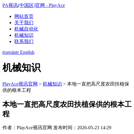
PA视讯(中国区)官网 - PlayAce
网站首页
关于我们
机械自动化
机械知识
联系我们
translate
English
机械知识
PlayAce视讯官网
>
机械知识
>
本地一直把高尺度农田扶植保
供的根本工程
本地一直把高尺度农田扶植保供的根本工
程
作者：PlayAce视讯官网
发布时间：2026-05-23 14:29