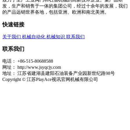
发，生产和销售于一体的集团公司，经过十余年的发展，我们
的产品远销世界各地，包括亚洲、欧洲和南北美洲。
快速链接
关于我们
机械自动化
机械知识
联系我们
联系我们
电话：
+86-515-80688588
网址：
http://www.jsyqcjy.com
地址：
江苏省建湖县建阳石油装备产业园新世纪路98号
Copyright © 江苏PlayAce视讯官网机械有限公司