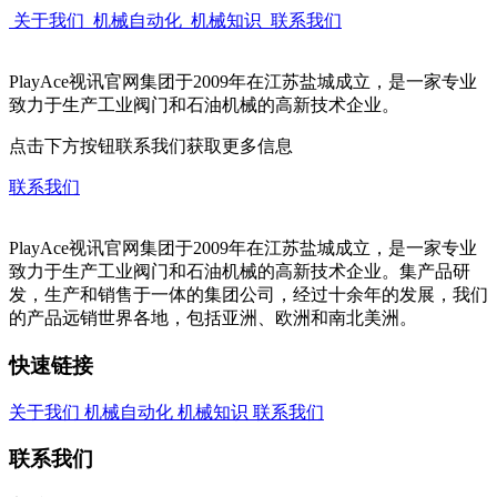
关于我们
机械自动化
机械知识
联系我们
PlayAce视讯官网集团于2009年在江苏盐城成立，是一家专业
致力于生产工业阀门和石油机械的高新技术企业。
点击下方按钮联系我们获取更多信息
联系我们
PlayAce视讯官网集团于2009年在江苏盐城成立，是一家专业
致力于生产工业阀门和石油机械的高新技术企业。集产品研
发，生产和销售于一体的集团公司，经过十余年的发展，我们
的产品远销世界各地，包括亚洲、欧洲和南北美洲。
快速链接
关于我们
机械自动化
机械知识
联系我们
联系我们