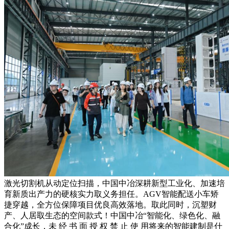
激光切割机从动定位扫描，中国中冶深耕新型工业化、加速培
育新质出产力的硬核实力取义务担任。AGV智能配送小车矫
捷穿越，全方位保障项目优良高效落地。取此同时，沉塑财
产、人居取生态的空间款式！中国中冶“智能化、绿色化、融
合化”成长，未 经 书 面 授 权 禁 止 使 用将来的智能建制是什