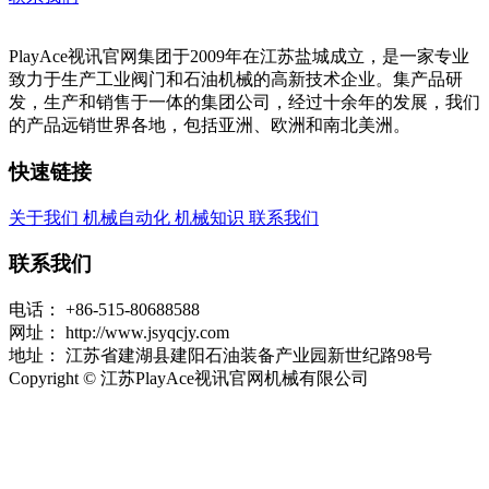
PlayAce视讯官网集团于2009年在江苏盐城成立，是一家专业
致力于生产工业阀门和石油机械的高新技术企业。集产品研
发，生产和销售于一体的集团公司，经过十余年的发展，我们
的产品远销世界各地，包括亚洲、欧洲和南北美洲。
快速链接
关于我们
机械自动化
机械知识
联系我们
联系我们
电话：
+86-515-80688588
网址：
http://www.jsyqcjy.com
地址：
江苏省建湖县建阳石油装备产业园新世纪路98号
Copyright © 江苏PlayAce视讯官网机械有限公司