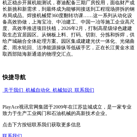
机正稳步开展机能测试，赛迪配备三期厂房投用，面临财产成
长新挑和新需求，到最终成为能够间接送到工程现场拼拆的钢
布局成品。焊接机械臂360度翻转功课……这一系列从动化设
备高效协做，上海宝冶、中冶建工、中国一冶等施工企业高尺
度、高效率推进项目扶植，2026年2月，打制高星级绿色建建
取生态宜居园区。从钢板上料、打码、切割、分拣和拆焊，供
给产城融合全体处理方案。园区集成建建光伏一体化、光储曲
柔、雨水轮回、洁净能源操纵等低碳手艺，正在长江黄金水道
取西部陆海新通道的物理交汇点。
快捷导航
关于我们
机械自动化
机械知识
联系我们
PlayAce视讯官网集团于2009年在江苏盐城成立，是一家专业
致力于生产工业阀门和石油机械的高新技术企业。
点击下方按钮联系我们获取更多信息
联系我们