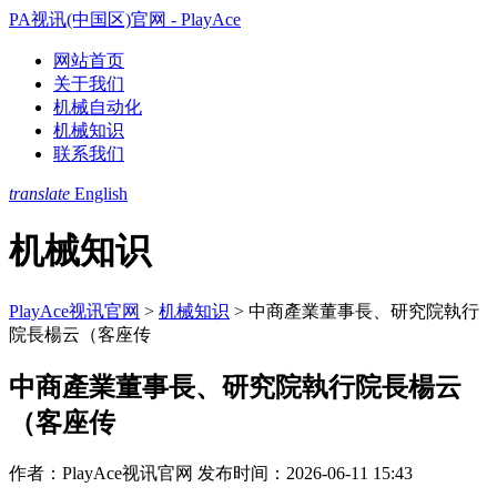
PA视讯(中国区)官网 - PlayAce
网站首页
关于我们
机械自动化
机械知识
联系我们
translate
English
机械知识
PlayAce视讯官网
>
机械知识
>
中商產業董事長、研究院執行
院長楊云（客座传
中商產業董事長、研究院執行院長楊云
（客座传
作者：PlayAce视讯官网
发布时间：2026-06-11 15:43