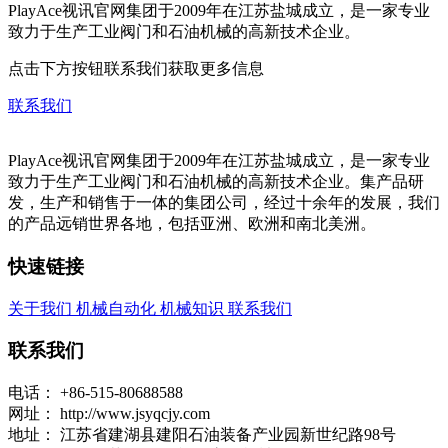
PlayAce视讯官网集团于2009年在江苏盐城成立，是一家专业
致力于生产工业阀门和石油机械的高新技术企业。
点击下方按钮联系我们获取更多信息
联系我们
PlayAce视讯官网集团于2009年在江苏盐城成立，是一家专业
致力于生产工业阀门和石油机械的高新技术企业。集产品研
发，生产和销售于一体的集团公司，经过十余年的发展，我们
的产品远销世界各地，包括亚洲、欧洲和南北美洲。
快速链接
关于我们
机械自动化
机械知识
联系我们
联系我们
电话：
+86-515-80688588
网址：
http://www.jsyqcjy.com
地址：
江苏省建湖县建阳石油装备产业园新世纪路98号