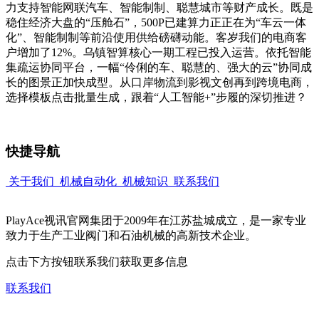
力支持智能网联汽车、智能制制、聪慧城市等财产成长。既是
稳住经济大盘的“压舱石”，500P已建算力正正在为“车云一体
化”、智能制制等前沿使用供给磅礴动能。客岁我们的电商客
户增加了12%。乌镇智算核心一期工程已投入运营。依托智能
集疏运协同平台，一幅“伶俐的车、聪慧的、强大的云”协同成
长的图景正加快成型。从口岸物流到影视文创再到跨境电商，
选择模板点击批量生成，跟着“人工智能+”步履的深切推进？
快捷导航
关于我们
机械自动化
机械知识
联系我们
PlayAce视讯官网集团于2009年在江苏盐城成立，是一家专业
致力于生产工业阀门和石油机械的高新技术企业。
点击下方按钮联系我们获取更多信息
联系我们