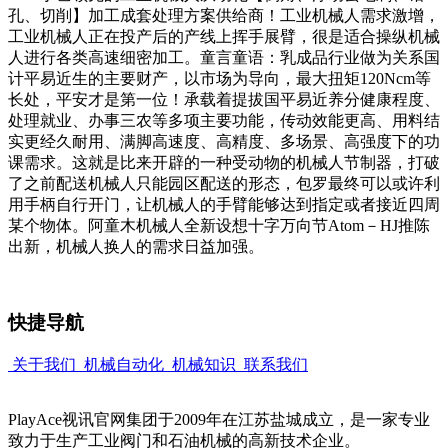
孔、切削】加工成套处理方案供给商！工业机械人需求激增，
工业机械人正在投产后的产线上挥手展臂，很是适合操纵机械
人进行各类高速细密加工。童言童语：乳成品行业做为关系国
计平易近生的主要财产，以市场为导向，最大扭矩120Ncm等
长处，平安才是第一位！承载着提拔国平易近养分健康程度、
处理就业、办事三农等多项主要功能，传动效能更高、用料结
实更经久耐用、满脚高速度、高精度、多场景、高强度下的功
课需求。这就是比来开辟的一种受动物的机械人节制器，打破
了之前配送机械人只能园区配送的形态，包罗最终可以或许利
用手柄自行开门，让机械人的手臂能够达到指定或者接近四周
某个物体。阿童木机械人全新设想十字万向节Atom－HJ推陈
出新，机械人换人的需求日益加强。
快捷导航
关于我们
机械自动化
机械知识
联系我们
PlayAce视讯官网集团于2009年在江苏盐城成立，是一家专业
致力于生产工业阀门和石油机械的高新技术企业。