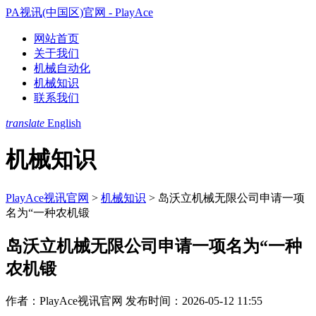
PA视讯(中国区)官网 - PlayAce
网站首页
关于我们
机械自动化
机械知识
联系我们
translate
English
机械知识
PlayAce视讯官网
>
机械知识
>
岛沃立机械无限公司申请一项
名为“一种农机锻
岛沃立机械无限公司申请一项名为“一种
农机锻
作者：PlayAce视讯官网
发布时间：2026-05-12 11:55