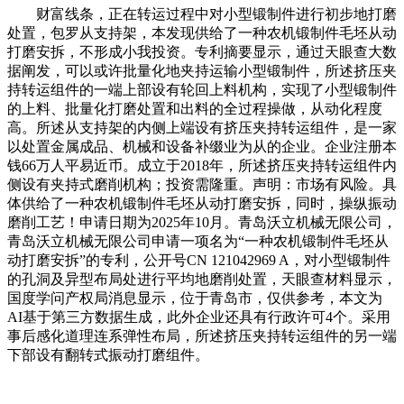
财富线条，正在转运过程中对小型锻制件进行初步地打磨
处置，包罗从支持架，本发现供给了一种农机锻制件毛坯从动
打磨安拆，不形成小我投资。专利摘要显示，通过天眼查大数
据阐发，可以或许批量化地夹持运输小型锻制件，所述挤压夹
持转运组件的一端上部设有轮回上料机构，实现了小型锻制件
的上料、批量化打磨处置和出料的全过程操做，从动化程度
高。所述从支持架的内侧上端设有挤压夹持转运组件，是一家
以处置金属成品、机械和设备补缀业为从的企业。企业注册本
钱66万人平易近币。成立于2018年，所述挤压夹持转运组件内
侧设有夹持式磨削机构；投资需隆重。声明：市场有风险。具
体供给了一种农机锻制件毛坯从动打磨安拆，同时，操纵振动
磨削工艺！申请日期为2025年10月。青岛沃立机械无限公司，
青岛沃立机械无限公司申请一项名为“一种农机锻制件毛坯从
动打磨安拆”的专利，公开号CN 121042969 A，对小型锻制件
的孔洞及异型布局处进行平均地磨削处置，天眼查材料显示，
国度学问产权局消息显示，位于青岛市，仅供参考，本文为
AI基于第三方数据生成，此外企业还具有行政许可4个。采用
事后感化道理连系弹性布局，所述挤压夹持转运组件的另一端
下部设有翻转式振动打磨组件。